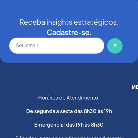
Receba insights estratégicos.
Cadastre-se.
M
Horários de Atendimento:
De segunda a sexta das 8h30 às 19h
Emergencial das 19h às 8h30