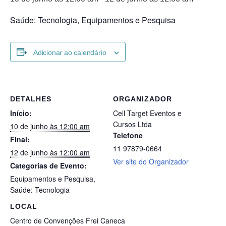
Saúde: Tecnologia, Equipamentos e Pesquisa
Adicionar ao calendário
DETALHES
ORGANIZADOR
Início:
Cell Target Eventos e
Cursos Ltda
10 de junho às 12:00 am
Telefone
Final:
11 97879-0664
12 de junho às 12:00 am
Ver site do Organizador
Categorias de Evento:
Equipamentos e Pesquisa
,
Saúde: Tecnologia
LOCAL
Centro de Convenções Frei Caneca