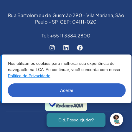
Rua Bartolomeu de Gusmão 290 - Vila Mariana, São
Paulo - SP, CEP: 04111-020
Tel: +55 11 3384.2800
Nós utilizamos cookies para melhorar sua experiência de
navegação na LCA. Ao continuar, você concorda com nossa
Política de Privacidade
.
Aceitar
Verificada por