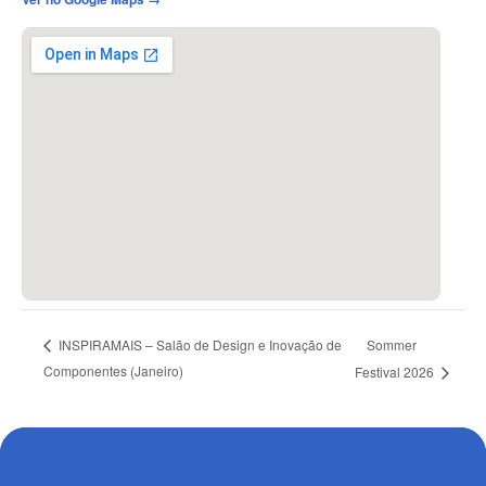
Sommer
INSPIRAMAIS – Salão de Design e Inovação de
Componentes (Janeiro)
Festival 2026