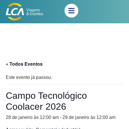
« Todos Eventos
Este evento já passou.
Campo Tecnológico
Coolacer 2026
28 de janeiro às 12:00 am
-
29 de janeiro às 12:00 am