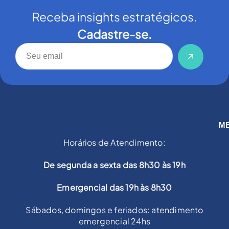
Receba insights estratégicos.
Cadastre-se.
M
Horários de Atendimento:
De segunda a sexta das 8h30 às 19h
Emergencial das 19h às 8h30
Sábados, domingos e feriados: atendimento
emergencial 24hs