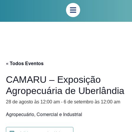
« Todos Eventos
CAMARU – Exposição
Agropecuária de Uberlândia
28 de agosto às 12:00 am
-
6 de setembro às 12:00 am
Agropecuário, Comercial e Industrial