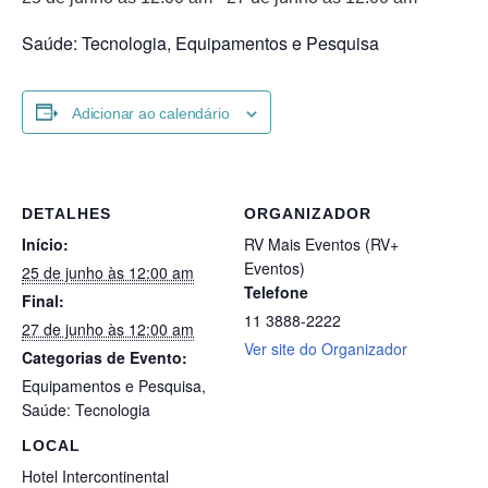
Saúde: Tecnologia, Equipamentos e Pesquisa
Adicionar ao calendário
DETALHES
ORGANIZADOR
Início:
RV Mais Eventos (RV+
Eventos)
25 de junho às 12:00 am
Telefone
Final:
11 3888-2222
27 de junho às 12:00 am
Ver site do Organizador
Categorias de Evento:
Equipamentos e Pesquisa
,
Saúde: Tecnologia
LOCAL
Hotel Intercontinental