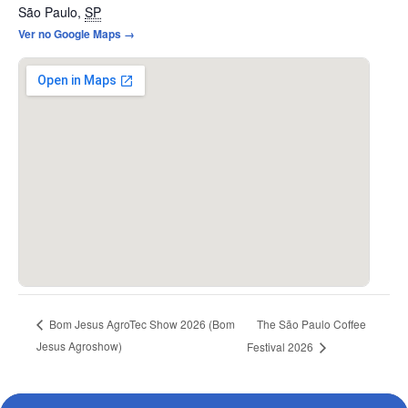
São Paulo
,
SP
Ver no Google Maps →
The São Paulo Coffee
Bom Jesus AgroTec Show 2026 (Bom
Jesus Agroshow)
Festival 2026