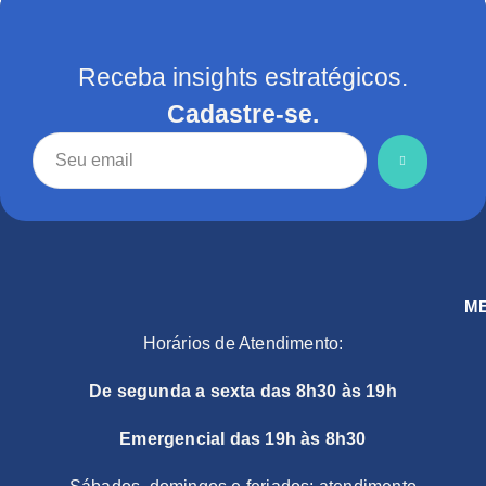
Receba insights estratégicos.
Cadastre-se.
M
Horários de Atendimento:
De segunda a sexta das 8h30 às 19h
Emergencial das 19h às 8h30