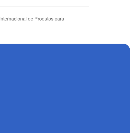
ternacional de Produtos para