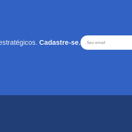
estratégicos.
Cadastre-se.