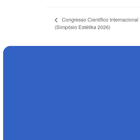
Congresso Científico Internacional
(Simpósio Estétika 2026)