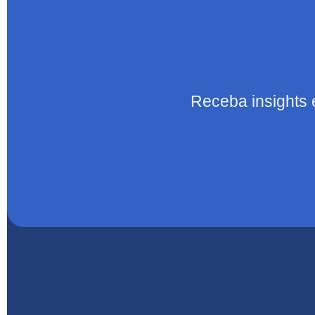
Receba insights 