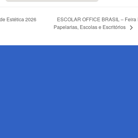
ESCOLAR OFFICE BRASIL – Feira In
 de Estética 2026
Papelarias, Escolas e Escritórios