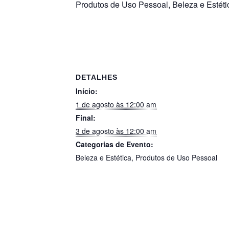
Produtos de Uso Pessoal, Beleza e Estéti
DETALHES
Início:
1 de agosto às 12:00 am
Final:
3 de agosto às 12:00 am
Categorias de Evento:
Beleza e Estética
,
Produtos de Uso Pessoal