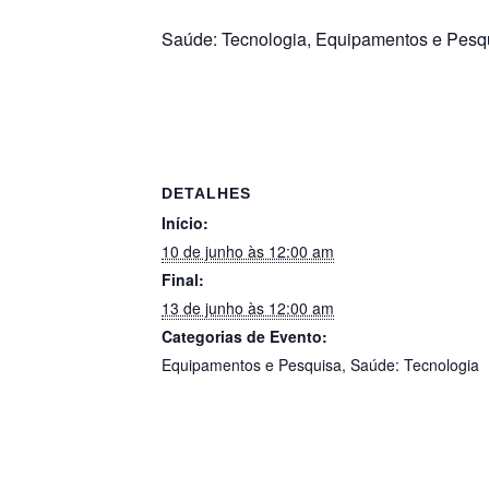
Saúde: Tecnologia, Equipamentos e Pesq
DETALHES
Início:
10 de junho às 12:00 am
Final:
13 de junho às 12:00 am
Categorias de Evento:
Equipamentos e Pesquisa
,
Saúde: Tecnologia