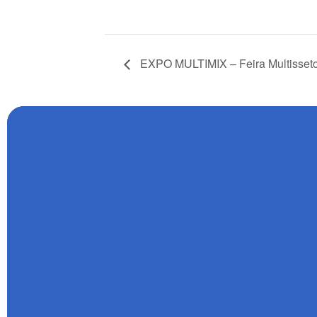
EXPO MULTIMIX – Feira Multissetor