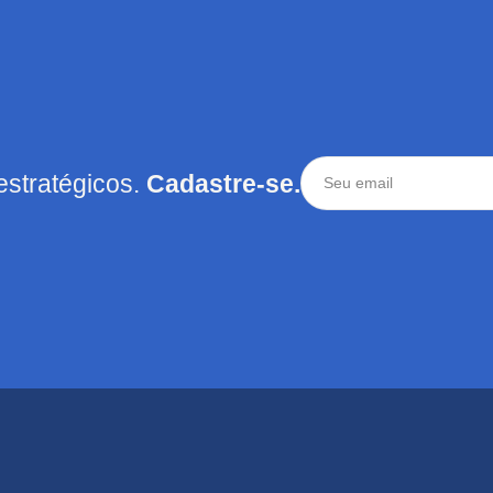
estratégicos.
Cadastre-se.