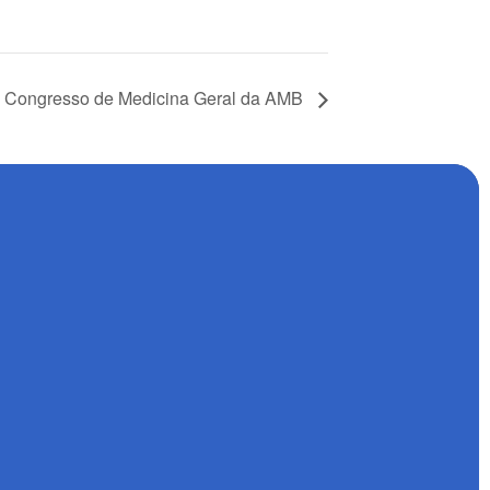
Congresso de Medicina Geral da AMB