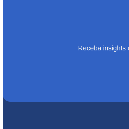
Receba insights 