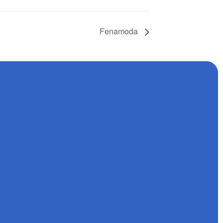
Fenamoda