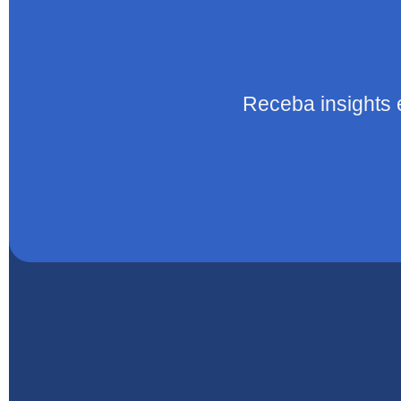
Receba insights 