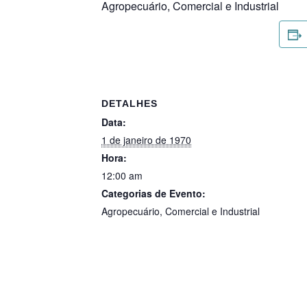
Agropecuário, Comercial e Industrial
DETALHES
Data:
1 de janeiro de 1970
Hora:
12:00 am
Categorias de Evento:
Agropecuário
,
Comercial e Industrial