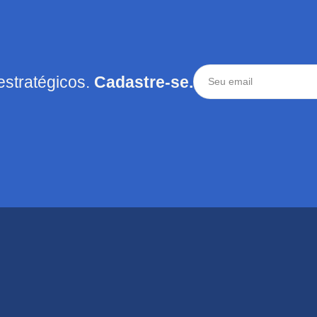
estratégicos.
Cadastre-se.