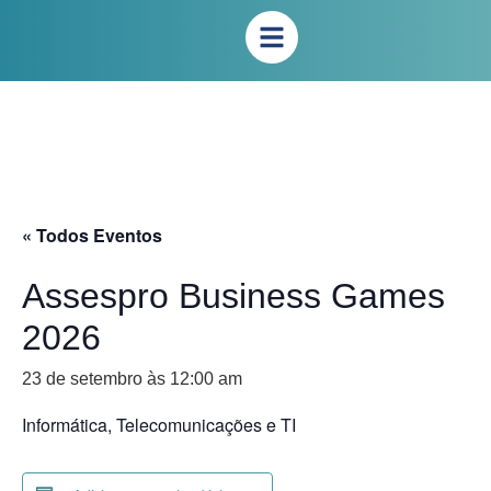
« Todos Eventos
Assespro Business Games
2026
23 de setembro às 12:00 am
Informática, Telecomunicações e TI