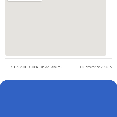
CASACOR 2026 (Rio de Janeiro)
HJ Conference 2026