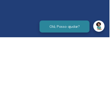
Verificada por