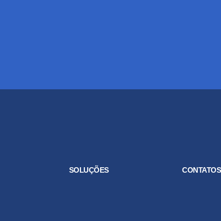
SOLUÇÕES
CONTATO