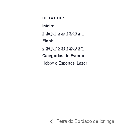
DETALHES
Início:
3 de julho às 12:00 am
Final:
6 de julho às 12:00 am
Categorias de Evento:
Hobby e Esportes
,
Lazer
Feira do Bordado de Ibitinga