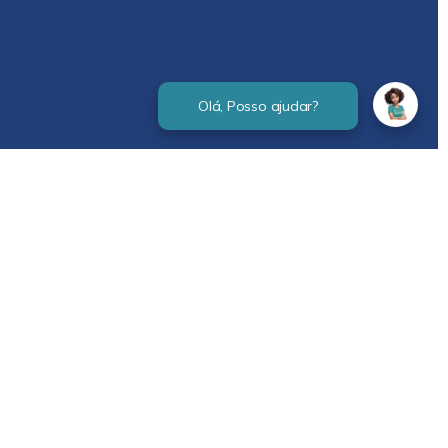
Verificada por