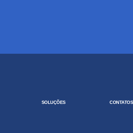
SOLUÇÕES
CONTATO