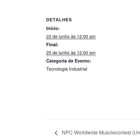
DETALHES
Início:
22 de junho às 12:00 am
Final:
25 de junho às 12:00 am
Categoria de Evento:
Tecnologia Industrial
NPC Worldwide Musclecontest (U