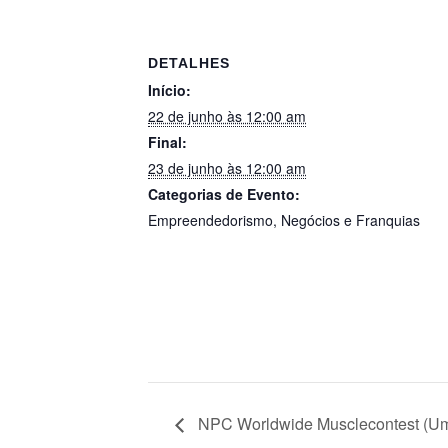
DETALHES
Início:
22 de junho às 12:00 am
Final:
23 de junho às 12:00 am
Categorias de Evento:
Empreendedorismo
,
Negócios e Franquias
NPC Worldwide Musclecontest (U