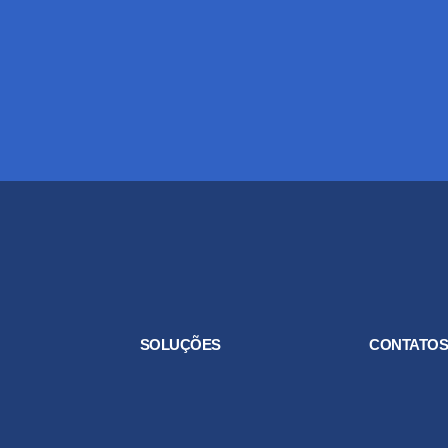
SOLUÇÕES
CONTATO