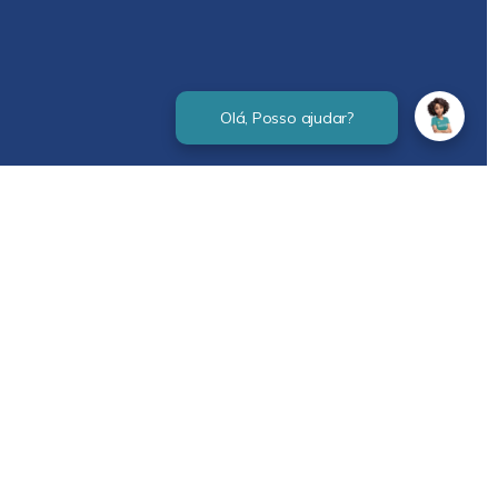
Verificada por