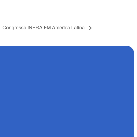
Congresso INFRA FM América Latina