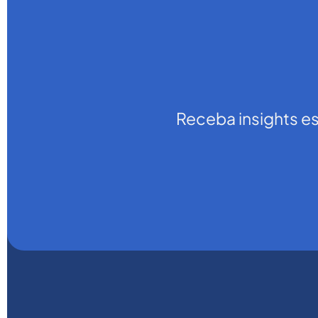
Receba insights e