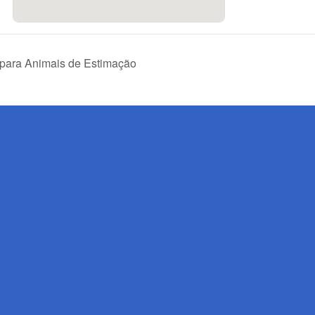
para Animais de Estimação