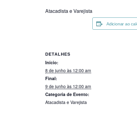
Atacadista e Varejista
Adicionar ao ca
DETALHES
Início:
8 de junho às 12:00 am
Final:
9 de junho às 12:00 am
Categoria de Evento:
Atacadista e Varejista