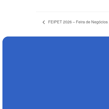
FEIPET 2026 – Feira de Negócios 