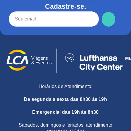
Cadastre-se.
M
Horários de Atendimento:
De segunda a sexta das 8h30 às 19h
Emergencial das 19h às 8h30
Sábados, domingos e feriados: atendimento