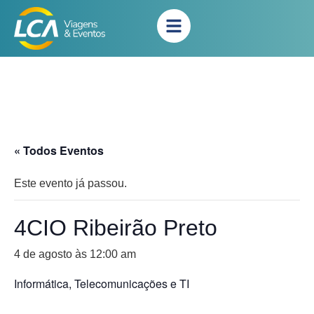
« Todos Eventos
Este evento já passou.
4CIO Ribeirão Preto
4 de agosto às 12:00 am
Informática, Telecomunicações e TI