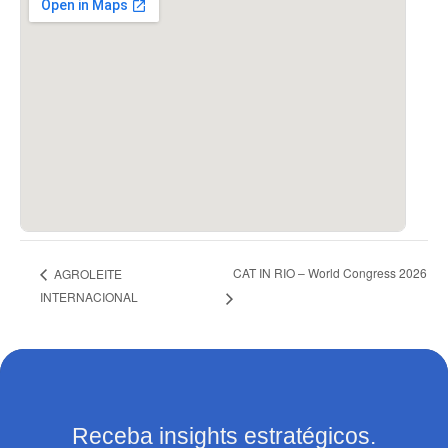
CAT IN RIO – World Congress 2026
AGROLEITE
INTERNACIONAL
Receba insights estratégicos.