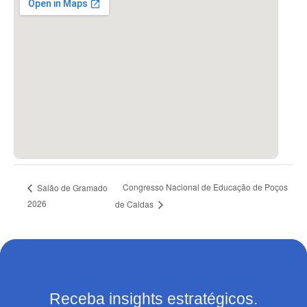
Congresso Nacional de Educação de Poços
Salão de Gramado
2026
de Caldas
Receba insights estratégicos.