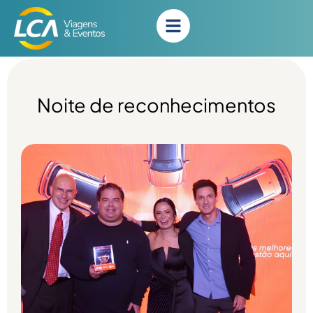
Noite de reconhecimentos