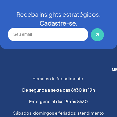
Receba insights estratégicos.
Cadastre-se.
M
Horários de Atendimento:
De segunda a sexta das 8h30 às 19h
Emergencial das 19h às 8h30
Sábados, domingos e feriados: atendimento