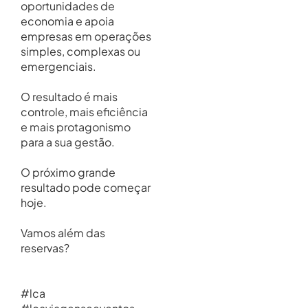
oportunidades de
economia e apoia
empresas em operações
simples, complexas ou
emergenciais.
O resultado é mais
controle, mais eficiência
e mais protagonismo
para a sua gestão.
O próximo grande
resultado pode começar
hoje.
Vamos além das
reservas?
#lca