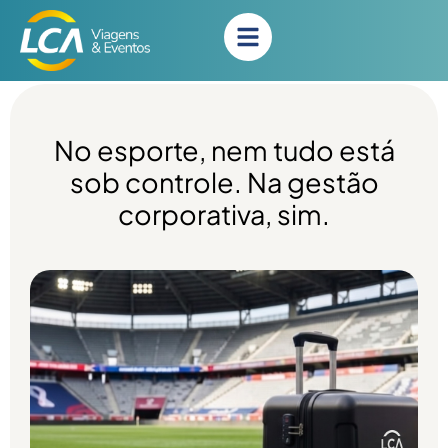
No esporte, nem tudo está
sob controle. Na gestão
corporativa, sim.