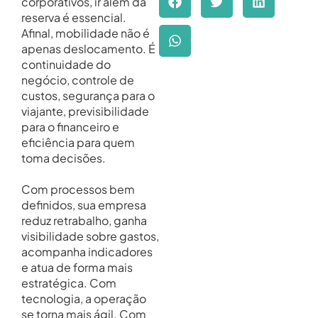
corporativos, ir além da
reserva é essencial.
Afinal, mobilidade não é
apenas deslocamento. É
continuidade do
negócio, controle de
custos, segurança para o
viajante, previsibilidade
para o financeiro e
eficiência para quem
toma decisões.
Com processos bem
definidos, sua empresa
reduz retrabalho, ganha
visibilidade sobre gastos,
acompanha indicadores
e atua de forma mais
estratégica. Com
tecnologia, a operação
se torna mais ágil. Com