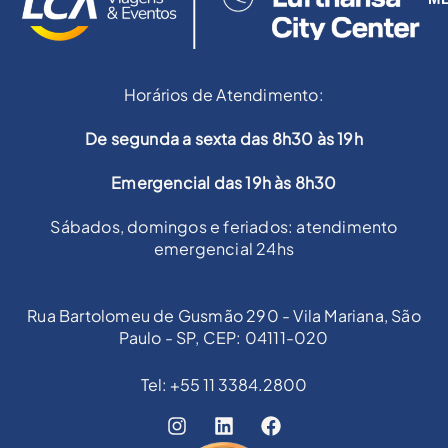
Horários de Atendimento:
De segunda a sexta das 8h30 às 19h
Emergencial das 19h às 8h30
Sábados, domingos e feriados: atendimento
emergencial 24hs
Rua Bartolomeu de Gusmão 290 - Vila Mariana, São
Paulo - SP, CEP: 04111-020
Tel: +55 11 3384.2800