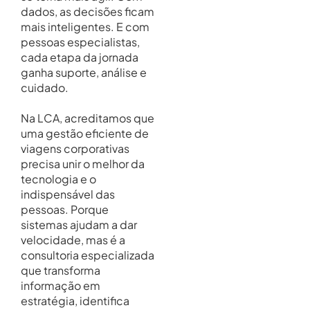
dados, as decisões ficam
mais inteligentes. E com
pessoas especialistas,
cada etapa da jornada
ganha suporte, análise e
cuidado.
Na LCA, acreditamos que
uma gestão eficiente de
viagens corporativas
precisa unir o melhor da
tecnologia e o
indispensável das
pessoas. Porque
sistemas ajudam a dar
velocidade, mas é a
consultoria especializada
que transforma
informação em
estratégia, identifica