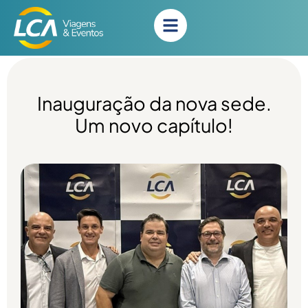
Inauguração da nova sede.
Um novo capítulo!