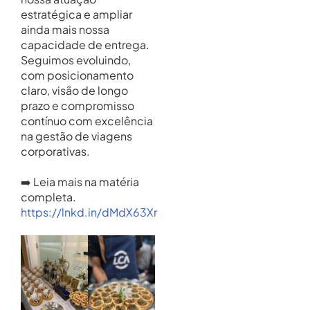
estratégica e ampliar
ainda mais nossa
capacidade de entrega.
Seguimos evoluindo,
com posicionamento
claro, visão de longo
prazo e compromisso
contínuo com excelência
na gestão de viagens
corporativas.
➡️ Leia mais na matéria
completa.
https://lnkd.in/dMdX63Xr