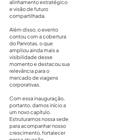
alinhamento estratégico
e visão de futuro
compartilhada.
Além disso, o evento
contou com a cobertura
do Panrotas, o que
ampliou ainda mais a
visibilidade desse
momento e destacou sua
relevância para o
mercado de viagens
corporativas.
Com essa inauguração,
portanto, damos início a
um novo capítulo.
Estruturamos nossa sede
para acompanhar nosso
crescimento, fortalecer
nossa atuação