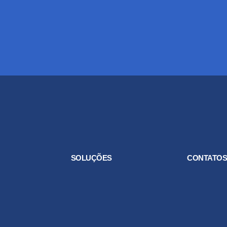
SOLUÇÕES
CONTATO