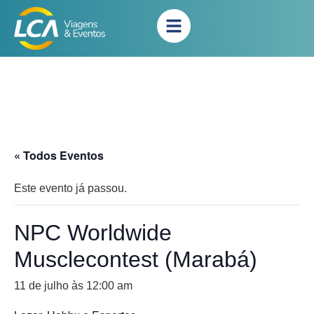
« Todos Eventos
Este evento já passou.
NPC Worldwide
Musclecontest (Marabá)
11 de julho às 12:00 am