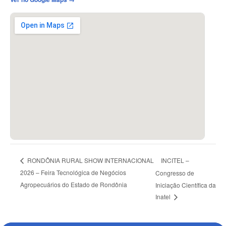
INCITEL –
RONDÔNIA RURAL SHOW INTERNACIONAL
2026 – Feira Tecnológica de Negócios
Congresso de
Agropecuários do Estado de Rondônia
Iniciação Científica da
Inatel