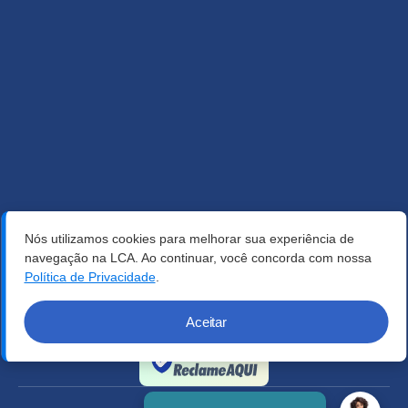
Nós utilizamos cookies para melhorar sua experiência de
navegação na LCA. Ao continuar, você concorda com nossa
Política de Privacidade
.
Aceitar
Verificada por