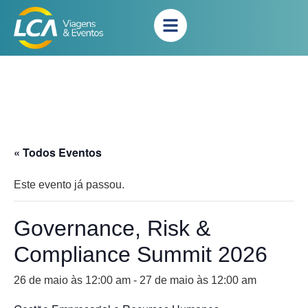
« Todos Eventos
Este evento já passou.
Governance, Risk &
Compliance Summit 2026
26 de maio às 12:00 am
-
27 de maio às 12:00 am