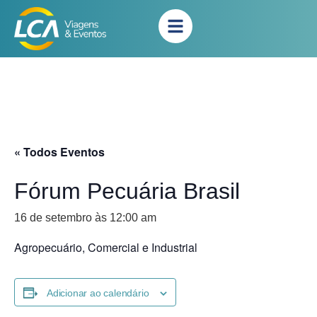
« Todos Eventos
Fórum Pecuária Brasil
16 de setembro às 12:00 am
Agropecuário, Comercial e Industrial
Adicionar ao calendário