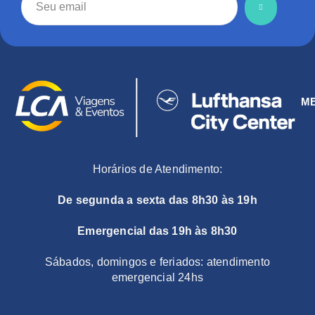
M
Horários de Atendimento:
De segunda a sexta das 8h30 às 19h
Emergencial das 19h às 8h30
Sábados, domingos e feriados: atendimento
emergencial 24hs