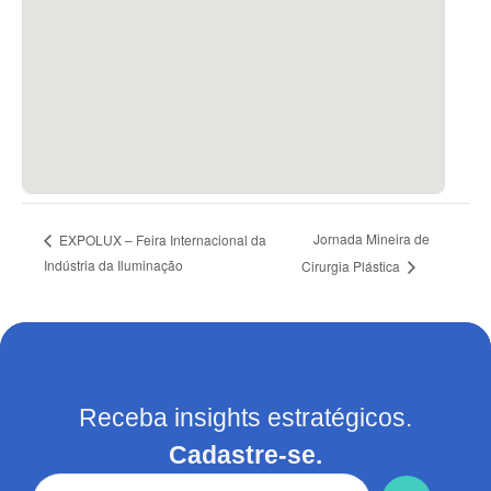
Jornada Mineira de
EXPOLUX – Feira Internacional da
Indústria da Iluminação
Cirurgia Plástica
Receba insights estratégicos.
Cadastre-se.