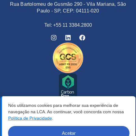
Rua Bartolomeu de Gusmão 290 - Vila Mariana, São
Paulo - SP, CEP: 04111-020
Tel: +55 11 3384.2800
Nós utilizamos cookies para melhorar sua experiência de
navegação na LCA. Ao continuar, você concorda com nossa
Política de Privacidade
.
Aceitar