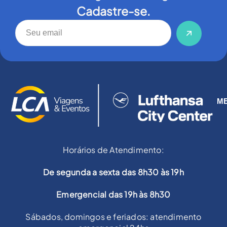
Cadastre-se.
M
Horários de Atendimento:
De segunda a sexta das 8h30 às 19h
Emergencial das 19h às 8h30
Sábados, domingos e feriados: atendimento