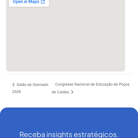
Congresso Nacional de Educação de Poços
Salão de Gramado
2026
de Caldas
Receba insights estratégicos.