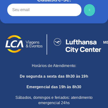
M
Horários de Atendimento:
De segunda a sexta das 8h30 às 19h
Emergencial das 19h às 8h30
Sábados, domingos e feriados: atendimento
emergencial 24hs