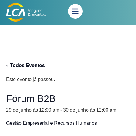
« Todos Eventos
Este evento já passou.
Fórum B2B
29 de junho às 12:00 am
-
30 de junho às 12:00 am
Gestão Empresarial e Recursos Humanos