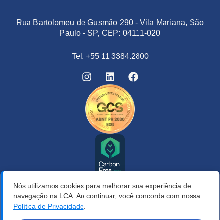
Rua Bartolomeu de Gusmão 290 - Vila Mariana, São
Paulo - SP, CEP: 04111-020
Tel: +55 11 3384.2800
Nós utilizamos cookies para melhorar sua experiência de
navegação na LCA. Ao continuar, você concorda com nossa
Política de Privacidade
.