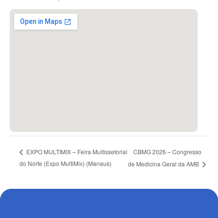
CBMG 2026 – Congresso
EXPO MULTIMIX – Feira Multissetorial
do Norte (Expo MultiMix) (Manaus)
de Medicina Geral da AMB