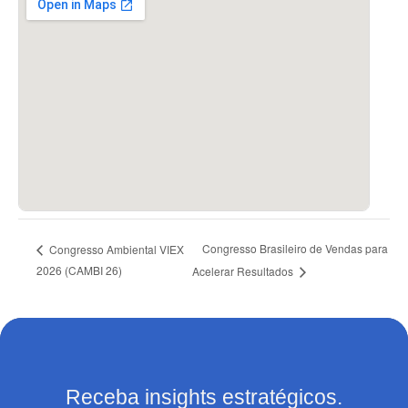
Congresso Brasileiro de Vendas para
Congresso Ambiental VIEX
2026 (CAMBI 26)
Acelerar Resultados
Receba insights estratégicos.