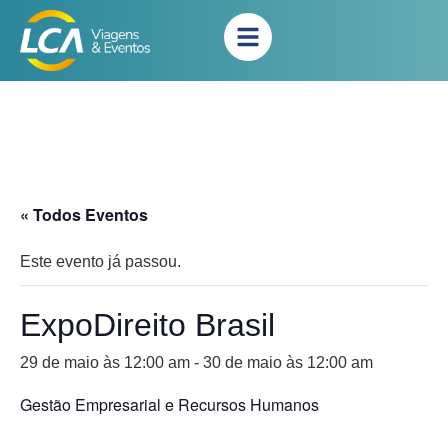
« Todos Eventos
Este evento já passou.
ExpoDireito Brasil
29 de maio às 12:00 am
-
30 de maio às 12:00 am
Gestão Empresarial e Recursos Humanos