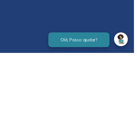
Verificada por