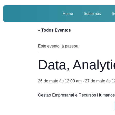
Home
Sobre nós
S
« Todos Eventos
Este evento já passou.
Data, Analyt
26 de maio às 12:00 am
-
27 de maio às 1
Gestão Empresarial e Recursos Humanos