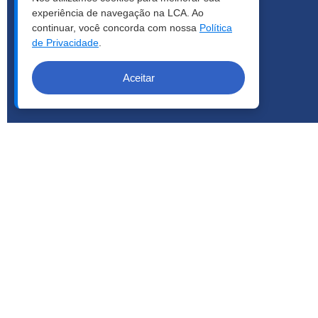
experiência de navegação na LCA. Ao
continuar, você concorda com nossa
Política
de Privacidade
.
Aceitar