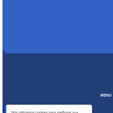
MENU
Nós utilizamos cookies para melhorar sua