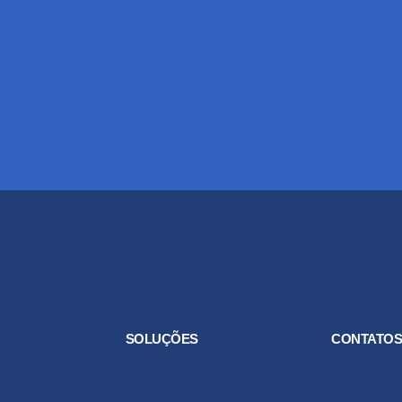
SOLUÇÕES
CONTATO