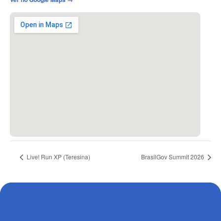
Live! Run XP (Teresina)
BrasilGov Summit 2026