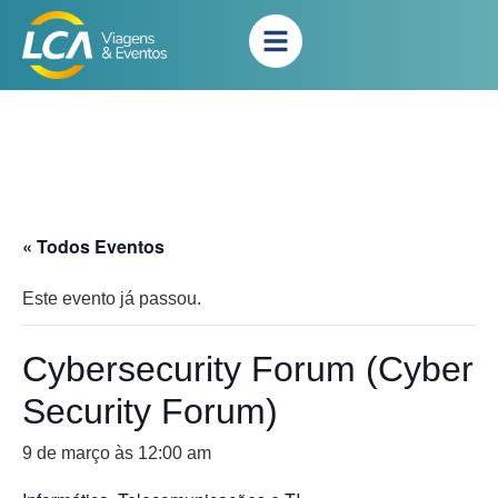
« Todos Eventos
Este evento já passou.
Cybersecurity Forum (Cyber
Security Forum)
9 de março às 12:00 am