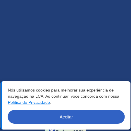
Nós utilizamos cookies para melhorar sua experiência de
navegação na LCA. Ao continuar, você concorda com nossa
Política de Privacidade
.
Aceitar
Verificada por