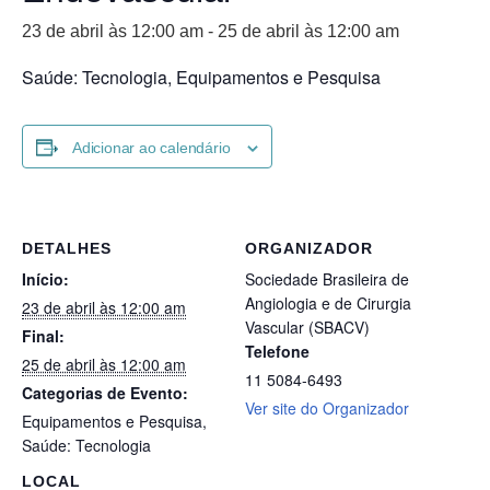
23 de abril às 12:00 am
-
25 de abril às 12:00 am
Saúde: Tecnologia, Equipamentos e Pesquisa
Adicionar ao calendário
DETALHES
ORGANIZADOR
Início:
Sociedade Brasileira de
Angiologia e de Cirurgia
23 de abril às 12:00 am
Vascular (SBACV)
Final:
Telefone
25 de abril às 12:00 am
11 5084-6493
Categorias de Evento:
Ver site do Organizador
Equipamentos e Pesquisa
,
Saúde: Tecnologia
LOCAL