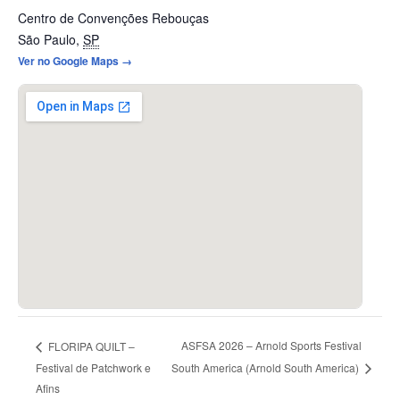
Centro de Convenções Rebouças
São Paulo
,
SP
Ver no Google Maps →
ASFSA 2026 – Arnold Sports Festival
FLORIPA QUILT –
Festival de Patchwork e
South America (Arnold South America)
Afins