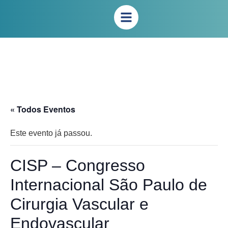
« Todos Eventos
Este evento já passou.
CISP – Congresso
Internacional São Paulo de
Cirurgia Vascular e
Endovascular