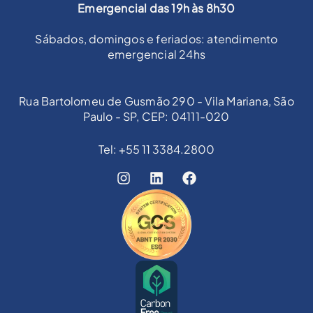
Emergencial das 19h às 8h30
Sábados, domingos e feriados: atendimento
emergencial 24hs
Rua Bartolomeu de Gusmão 290 - Vila Mariana, São
Paulo - SP, CEP: 04111-020
Tel: +55 11 3384.2800