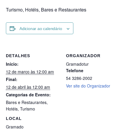
Turismo, Hotéis, Bares e Restaurantes
Adicionar ao calendário
DETALHES
ORGANIZADOR
Início:
Gramadotur
Telefone
12 de março às 12:00 am
54 3286-2002
Final:
Ver site do Organizador
12 de abril às 12:00 am
Categorias de Evento:
Bares e Restaurantes
,
Hotéis
,
Turismo
LOCAL
Gramado