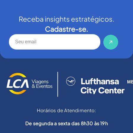
Receba insights estratégicos.
Cadastre-se.
M
Horários de Atendimento:
De segunda a sexta das 8h30 às 19h