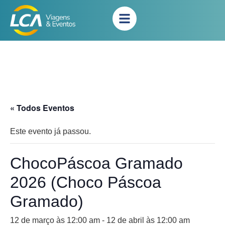
« Todos Eventos
Este evento já passou.
ChocoPáscoa Gramado
2026 (Choco Páscoa
Gramado)
12 de março às 12:00 am
-
12 de abril às 12:00 am