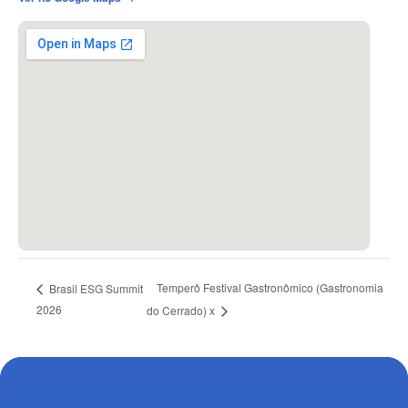
Temperô Festival Gastronômico (Gastronomia
Brasil ESG Summit
2026
do Cerrado) x