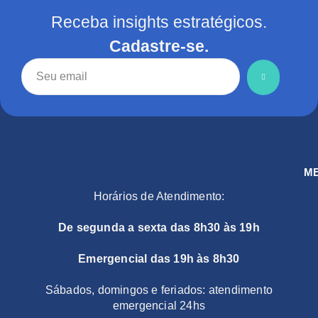
Receba insights estratégicos.
Cadastre-se.
M
Horários de Atendimento:
De segunda a sexta das 8h30 às 19h
Emergencial das 19h às 8h30
Sábados, domingos e feriados: atendimento
emergencial 24hs