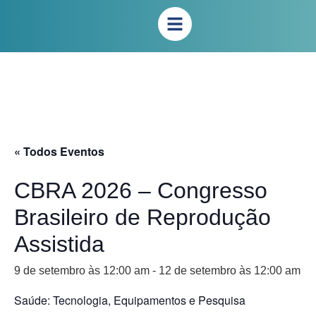
« Todos Eventos
CBRA 2026 – Congresso
Brasileiro de Reprodução
Assistida
9 de setembro às 12:00 am
-
12 de setembro às 12:00 am
Saúde: Tecnologia, Equipamentos e Pesquisa