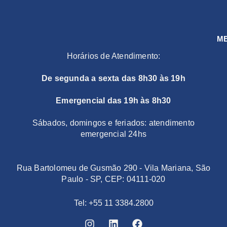
M
Horários de Atendimento:
De segunda a sexta das 8h30 às 19h
Emergencial das 19h às 8h30
Sábados, domingos e feriados: atendimento
emergencial 24hs
Rua Bartolomeu de Gusmão 290 - Vila Mariana, São
Paulo - SP, CEP: 04111-020
Tel: +55 11 3384.2800