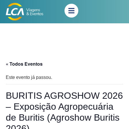
« Todos Eventos
Este evento já passou.
BURITIS AGROSHOW 2026
– Exposição Agropecuária
de Buritis (Agroshow Buritis
2026)