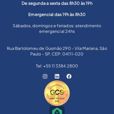
De segunda a sexta das 8h30 às 19h
Emergencial das 19h às 8h30
Sábados, domingos e feriados: atendimento
emergencial 24hs
Rua Bartolomeu de Gusmão 290 - Vila Mariana, São
Paulo - SP, CEP: 04111-020
Tel: +55 11 3384.2800