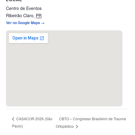
Centro de Eventos
Ribeirão Claro
,
PR
Ver no Google Maps →
CBTO – Congresso Brasileiro de Trauma
CASACOR 2026 (São
Paulo)
Ortopédico