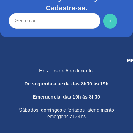
Cadastre-se.
M
Horários de Atendimento:
De segunda a sexta das 8h30 às 19h
Emergencial das 19h às 8h30
Sábados, domingos e feriados: atendimento
emergencial 24hs