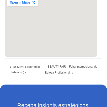
BEAUTY FAIR – Feira Internacional de
Dr. Move Experience
(Setembro) x
Beleza Profissional
Receba insights estratégicos.