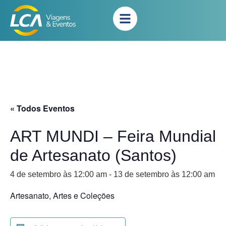
« Todos Eventos
ART MUNDI – Feira Mundial
de Artesanato (Santos)
4 de setembro às 12:00 am
-
13 de setembro às 12:00 am
Artesanato, Artes e Coleções