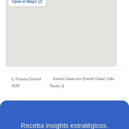
Evento Casar.com (Evento Casar) (São
Finance Summit
2026
Paulo)
Receba insights estratégicos.