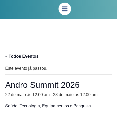
« Todos Eventos
Este evento já passou.
Andro Summit 2026
22 de maio às 12:00 am
-
23 de maio às 12:00 am
Saúde: Tecnologia, Equipamentos e Pesquisa