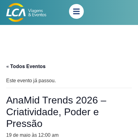
« Todos Eventos
Este evento já passou.
AnaMid Trends 2026 –
Criatividade, Poder e
Pressão
19 de maio às 12:00 am