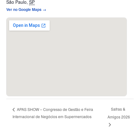
São Paulo
,
SP
Ver no Google Maps →
Safras &
APAS SHOW – Congresso de Gestão e Feira
Internacional de Negócios em Supermercados
Amigos 2026