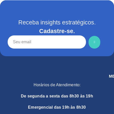
Receba insights estratégicos.
Cadastre-se.
M
Horários de Atendimento:
De segunda a sexta das 8h30 às 19h
Emergencial das 19h às 8h30