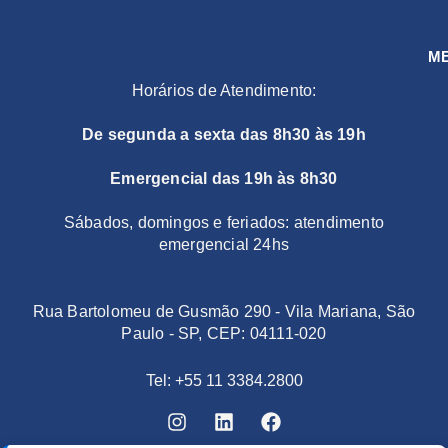
M
Horários de Atendimento:
De segunda a sexta das 8h30 às 19h
Emergencial das 19h às 8h30
Sábados, domingos e feriados: atendimento
emergencial 24hs
Rua Bartolomeu de Gusmão 290 - Vila Mariana, São
Paulo - SP, CEP: 04111-020
Tel: +55 11 3384.2800